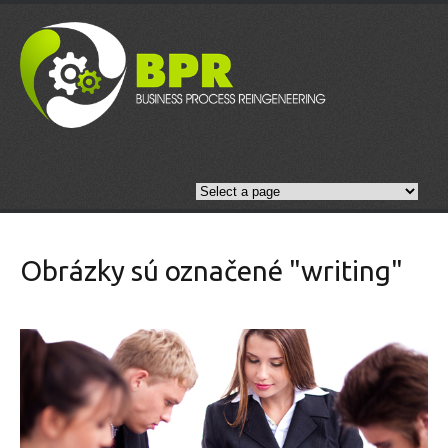
Obrázky sú označené "writing"