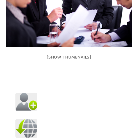
[SHOW THUMBNAILS]