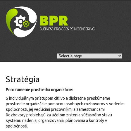
Stratégia
Porozumenie prostrediu organizácie:
S individuálnym prístupom citlivo a diskrétne preskúmame
prostredie organizácie pomocou osobných rozhovorov s vedením
spoločnosti, jej vedúcimi pracovníkmi a zamestnancami.
Rozhovory prebiehajú za účelom zistenia súčasného stavu
systému riadenia, organizovania, plánovania a kontroly v
spoločnosti.