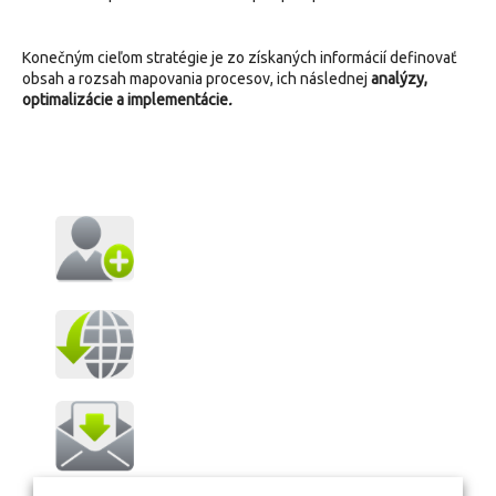
Konečným cieľom stratégie je zo získaných informácií definovať
obsah a rozsah mapovania procesov, ich následnej
analýzy,
optimalizácie a implementácie
.