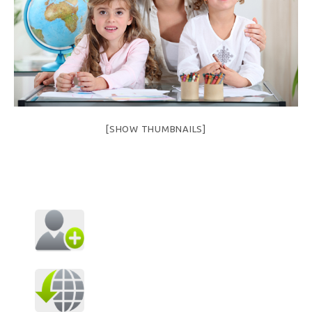
[SHOW THUMBNAILS]