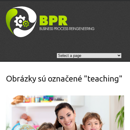
Obrázky sú označené "teaching"