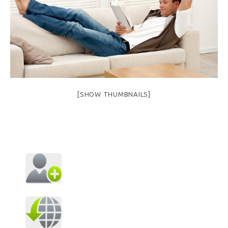
[SHOW THUMBNAILS]