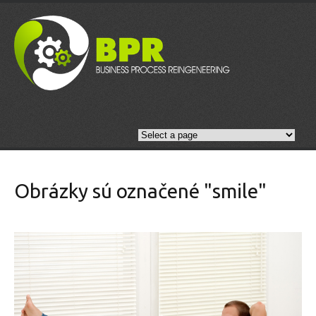
Obrázky sú označené "smile"