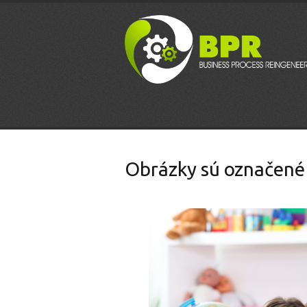
Obrázky sú označené