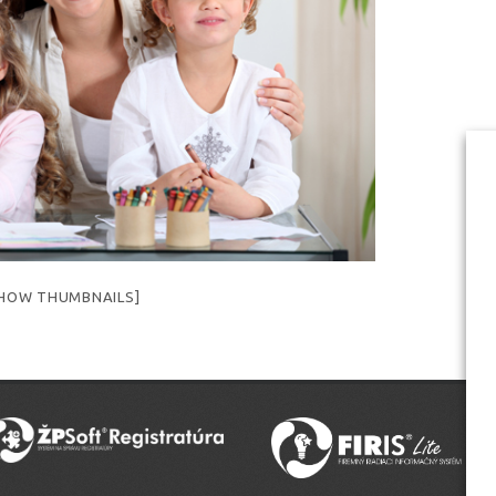
HOW THUMBNAILS]