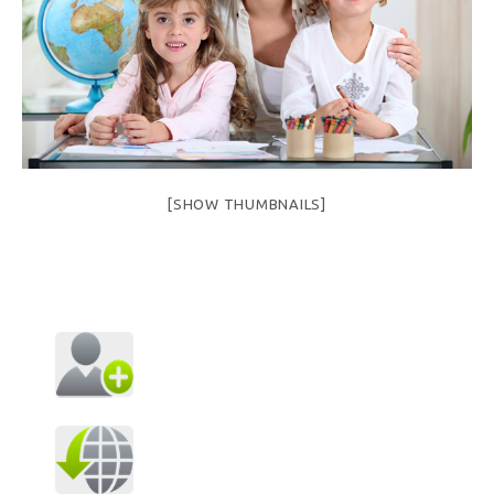
[SHOW THUMBNAILS]