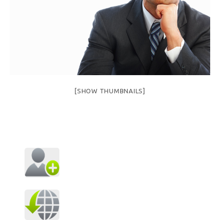
[SHOW THUMBNAILS]