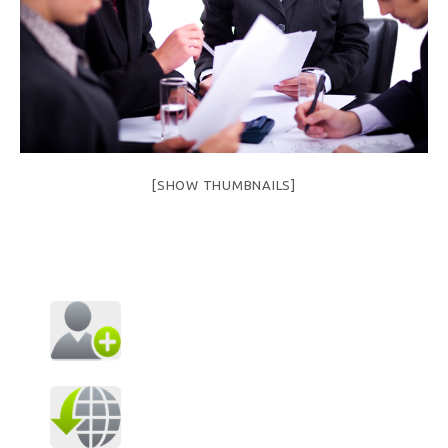
[SHOW THUMBNAILS]