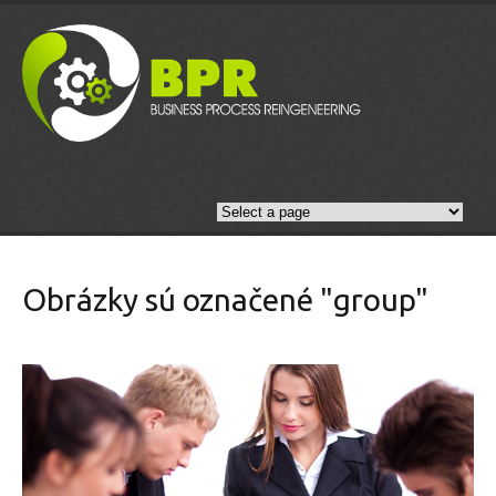
Obrázky sú označené "group"