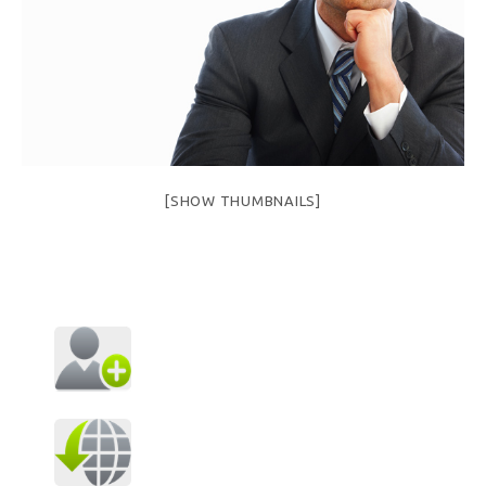
[SHOW THUMBNAILS]