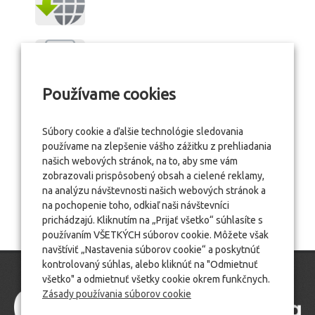
Používame cookies
Súbory cookie a ďalšie technológie sledovania
používame na zlepšenie vášho zážitku z prehliadania
našich webových stránok, na to, aby sme vám
zobrazovali prispôsobený obsah a cielené reklamy,
na analýzu návštevnosti našich webových stránok a
na pochopenie toho, odkiaľ naši návštevníci
prichádzajú. Kliknutím na „Prijať všetko“ súhlasíte s
používaním VŠETKÝCH súborov cookie. Môžete však
navštíviť „Nastavenia súborov cookie“ a poskytnúť
kontrolovaný súhlas, alebo kliknúť na "Odmietnuť
všetko" a odmietnuť všetky cookie okrem funkčnych.
Zásady používania súborov cookie