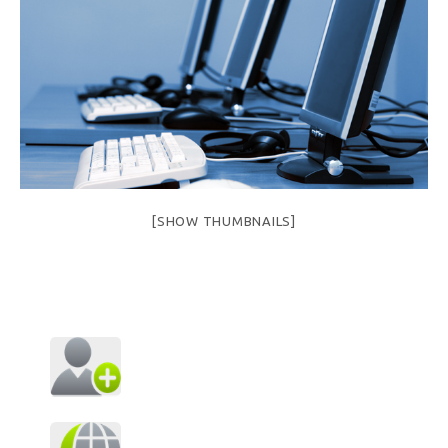
[SHOW THUMBNAILS]