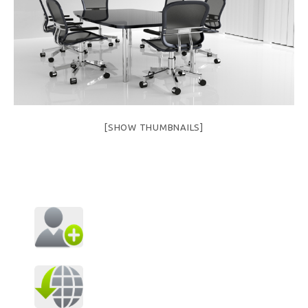
[SHOW THUMBNAILS]