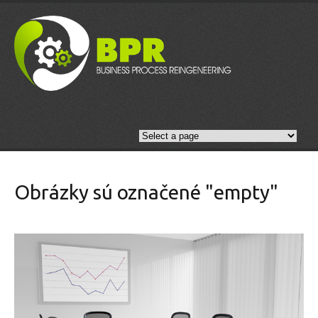
Obrázky sú označené "empty"