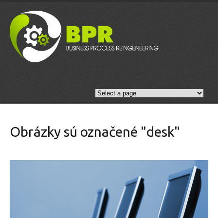
Obrázky sú označené "desk"