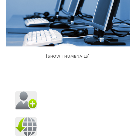
[SHOW THUMBNAILS]