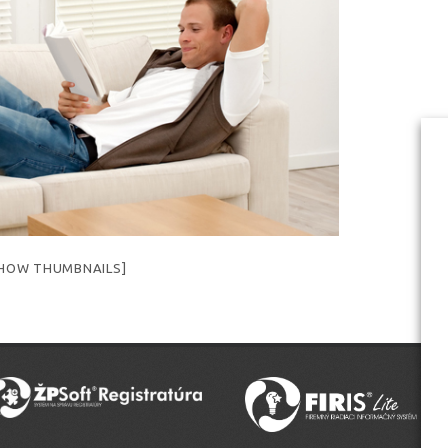
HOW THUMBNAILS]