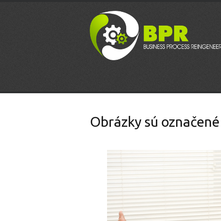
Obrázky sú označené