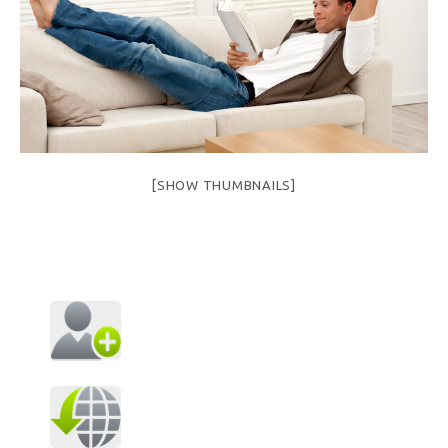
[SHOW THUMBNAILS]