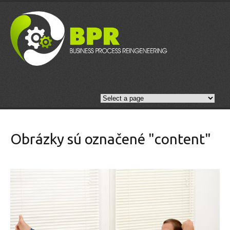
Obrázky sú označené "content"