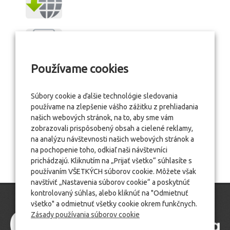
Používame cookies
Súbory cookie a ďalšie technológie sledovania
používame na zlepšenie vášho zážitku z prehliadania
našich webových stránok, na to, aby sme vám
zobrazovali prispôsobený obsah a cielené reklamy,
na analýzu návštevnosti našich webových stránok a
na pochopenie toho, odkiaľ naši návštevníci
prichádzajú. Kliknutím na „Prijať všetko“ súhlasíte s
používaním VŠETKÝCH súborov cookie. Môžete však
navštíviť „Nastavenia súborov cookie“ a poskytnúť
kontrolovaný súhlas, alebo kliknúť na "Odmietnuť
všetko" a odmietnuť všetky cookie okrem funkčnych.
Zásady používania súborov cookie