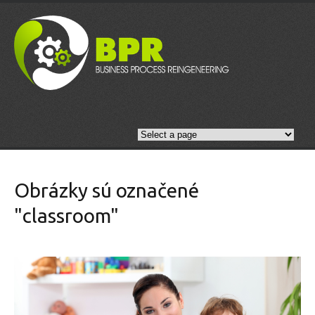
Obrázky sú označené
"classroom"