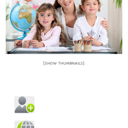
[SHOW THUMBNAILS]