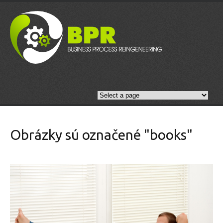
Obrázky sú označené "books"