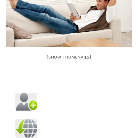
[SHOW THUMBNAILS]