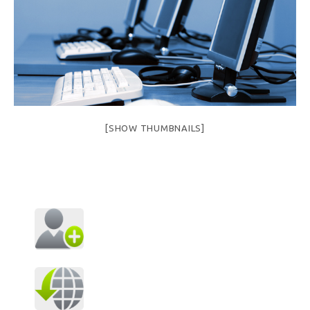
[SHOW THUMBNAILS]