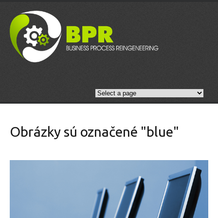
Obrázky sú označené "blue"