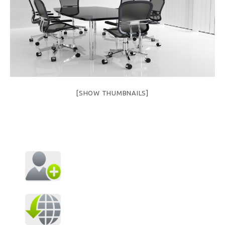
[SHOW THUMBNAILS]