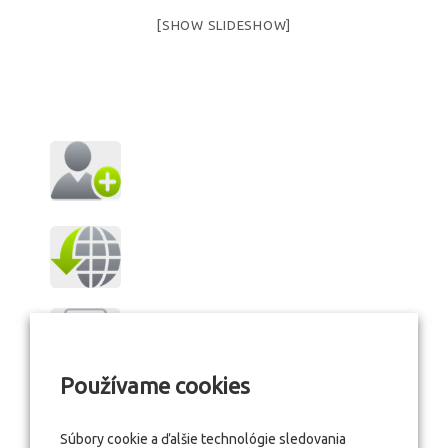
[SHOW SLIDESHOW]
Používame cookies
Súbory cookie a ďalšie technológie sledovania