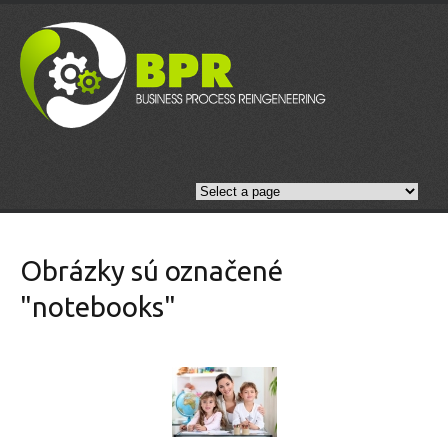
Obrázky sú označené
"notebooks"