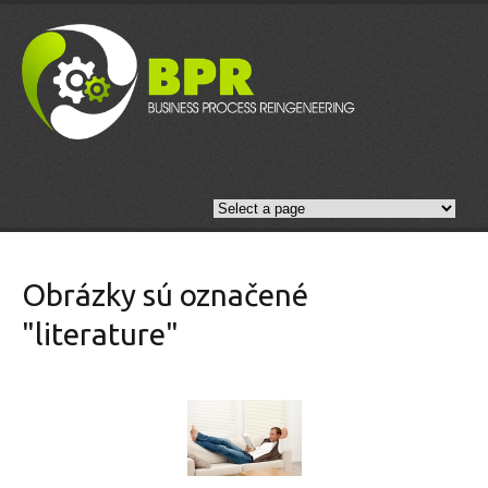
Obrázky sú označené
"literature"