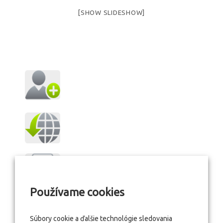
[SHOW SLIDESHOW]
Používame cookies
Súbory cookie a ďalšie technológie sledovania