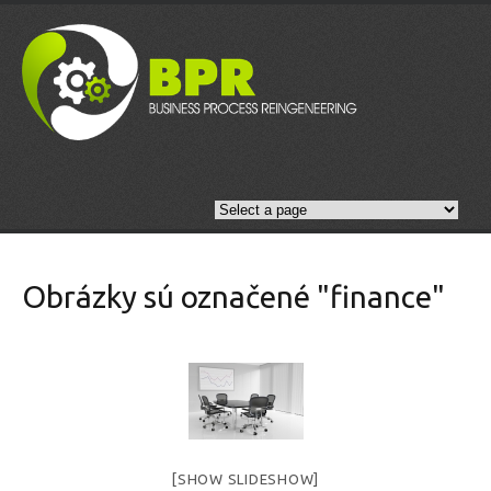
Obrázky sú označené "finance"
[SHOW SLIDESHOW]