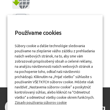
Používame cookies
Súbory cookie a ďalšie technológie sledovania
používame na zlepšenie vášho zážitku z prehliadania
našich webových stránok, na to, aby sme vám
zobrazovali prispôsobený obsah a cielené reklamy,
na analýzu návštevnosti našich webových stránok a
na pochopenie toho, odkiaľ naši návštevníci
prichádzajú. Kliknutím na „Prijať všetko“ súhlasíte s
používaním VŠETKÝCH súborov cookie. Môžete však
navštíviť „Nastavenia súborov cookie“ a poskytnúť
kontrolovaný súhlas, alebo kliknúť na "Odmietnuť
všetko" a odmietnuť všetky cookie okrem funkčnych.
Zásady používania súborov cookie