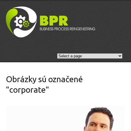
Obrázky sú označené
"corporate"