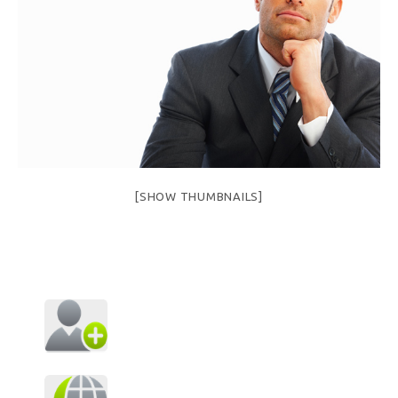
[SHOW THUMBNAILS]