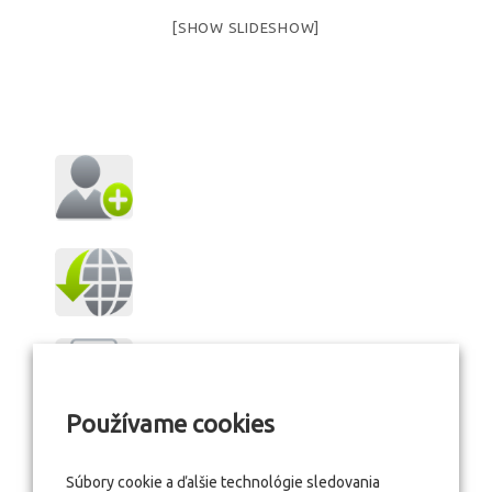
[SHOW SLIDESHOW]
Používame cookies
Súbory cookie a ďalšie technológie sledovania