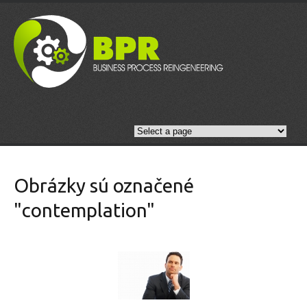
Obrázky sú označené
"contemplation"