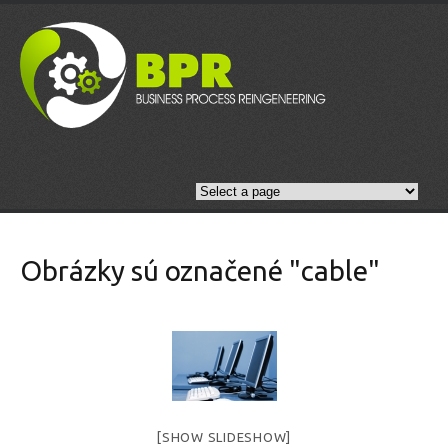
Obrázky sú označené "cable"
[SHOW SLIDESHOW]