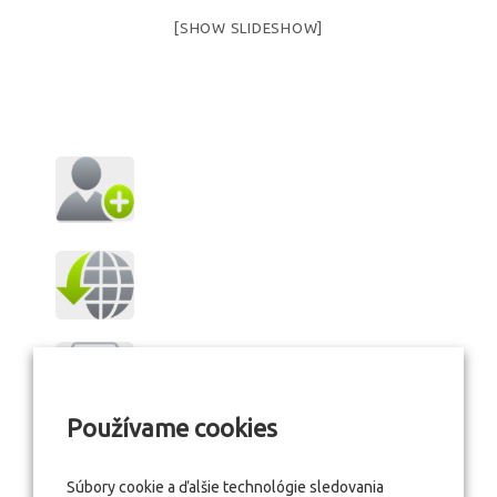
[SHOW SLIDESHOW]
Používame cookies
Súbory cookie a ďalšie technológie sledovania